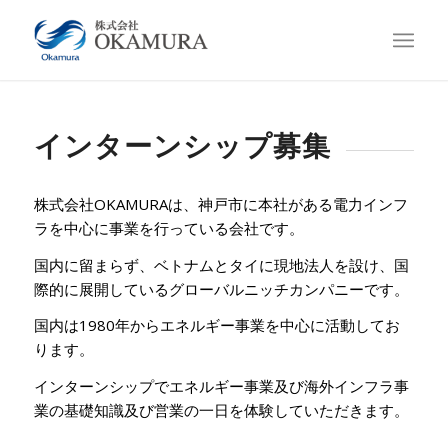
インターンシップ募集
株式会社OKAMURAは、神戸市に本社がある電力インフ
ラを中心に事業を行っている会社です。
国内に留まらず、ベトナムとタイに現地法人を設け、国
際的に展開しているグローバルニッチカンパニーです。
国内は1980年からエネルギー事業を中心に活動してお
ります。
インターンシップでエネルギー事業及び海外インフラ事
業の基礎知識及び営業の一日を体験していただきます。