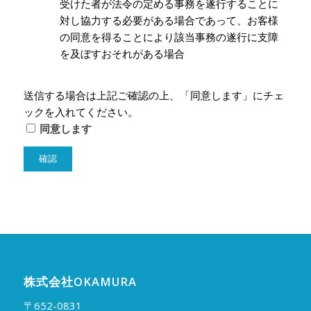
受けた者が法令の定める事務を遂行することに
対し協力する必要がある場合であって、お客様
の同意を得ることにより該当事務の遂行に支障
を及ぼすおそれがある場合
送信する場合は上記ご確認の上、「同意します」にチェ
ックを入れてください。
同意します
株式会社OKAMURA
〒652-0831