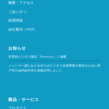
概要・アクセス
ごあいさつ
採用情報
会社案内（PDF）
お知らせ
世界的ビジネス雑誌「Newsweek」に掲載
ミャンマー国におけるJICAのビジネス支援事業の報告のために神
戸市の油井副市長を表敬訪問しました
製品・サービス
プロダクト