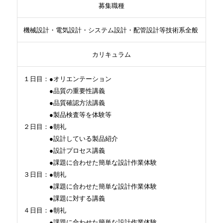
募集職種
機械設計・電気設計・システム設計・配管設計等技術系全般
カリキュラム
１日目：●オリエンテーション
●品質の重要性講義
●品質確認方法講義
●製品検査等を体験等
２日目：●朝礼
●設計している製品紹介
●設計プロセス講義
●課題に合わせた簡単な設計作業体験
３日目：●朝礼
●課題に合わせた簡単な設計作業体験
●課題に対する講義
４日目：●朝礼
●課題に合わせた簡単な設計作業体験