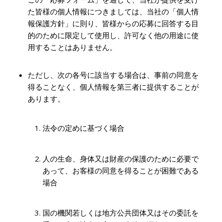
た皆様の個人情報につきましては、当社の「個人情
報保護方針」に則り、皆様からの応募に回答する目
的のために限定して使用し、許可なく他の用途に使
用することはありません。
ただし、次の各号に該当する場合は、事前の同意を
得ることなく、個人情報を第三者に提供することが
あります。
法令の定めに基づく場合
人の生命、身体又は財産の保護のために必要で
あって、お客様の同意を得ることが困難である
場合
国の機関若しくは地方公共団体又はその委託を