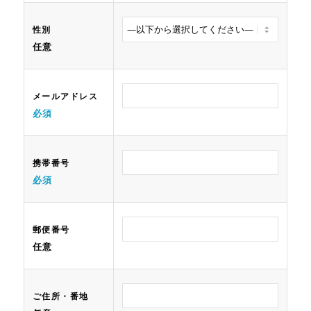
性別
任意
メールアドレス
必須
携帯番号
必須
郵便番号
任意
ご住所・番地