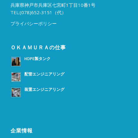
兵庫県神戸市兵庫区七宮町1丁目10番1号
TEL:(078)652-3151（代）
プライバシーポリシー
ＯＫＡＭＵＲＡの仕事
HDPE製タンク
配管エンジニアリング
装置エンジニアリング
企業情報