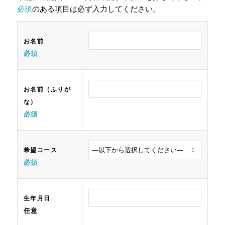
必須
のある項目は必ず入力してください。
お名前
必須
お名前（ふりが
な）
必須
希望コース
必須
生年月日
任意