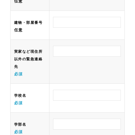
任意
建物・部屋番号
任意
実家など現住所
以外の緊急連絡
先
必須
学校名
必須
学部名
必須