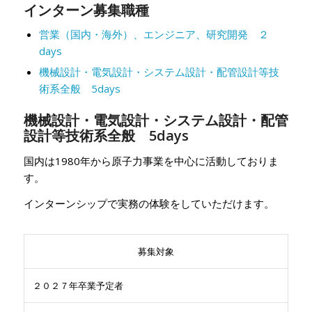
インターン募集職種
営業（国内・海外）、エンジニア、研究開発 ２
days
機械設計・電気設計・システム設計・配管設計等技
術系全般 5days
機械設計・電気設計・システム設計・配管
設計等技術系全般 5days
国内は1980年から原子力事業を中心に活動しておりま
す。
インターンシップで実務の体験をしていただけます。
募集対象
２０２７年卒業予定者