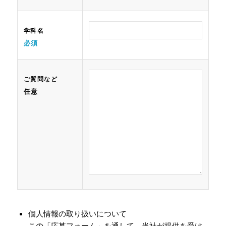
学科名
必須
ご質問など
任意
個人情報の取り扱いについて
この「応募フォーム」を通して、当社が提供を受け