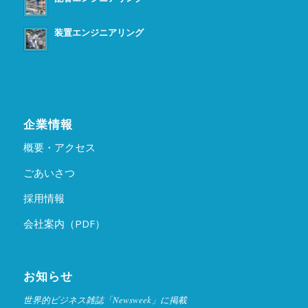
装置エンジニアリング
企業情報
概要・アクセス
ごあいさつ
採用情報
会社案内（PDF）
お知らせ
世界的ビジネス雑誌「Newsweek」に掲載