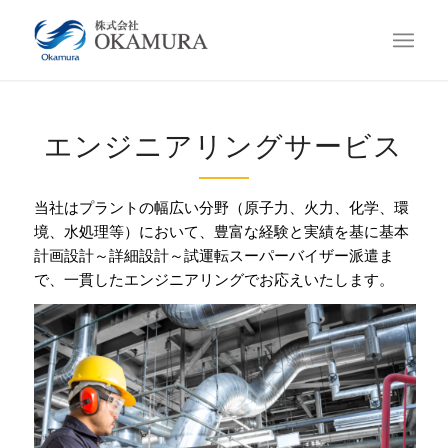
エンジニアリングサービス
当社はプラントの幅広い分野（原子力、火力、化学、環
境、水処理等）において、豊富な経験と実績を基に基本
計画設計～詳細設計～試運転スーパーバイザー派遣ま
で、一貫したエンジニアリングでお応えいたします。