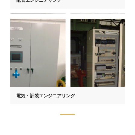
電気・計装エンジニアリング