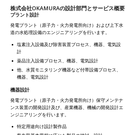
株式会社OKAMURAの設計部門とサービス概要
プラント設計
発電プラント（原子力・火力発電所向け）および上下水
道の水処理設備のエンジニアリングを行います。
塩素注入設備及び除害装置プロセス、機器、電気設
計
薬品注入設備プロセス、機器、電気設計
他、水質モニタリング機器など付帯設備プロセス、
機器、電気設計
機器設計
発電プラント（原子力・火力発電所向け）保守メンテナ
ンス装置の開発設計及び、産業機器、機械の開発設計エ
ンジニアリングを行います。
特定用途向け設計製作品