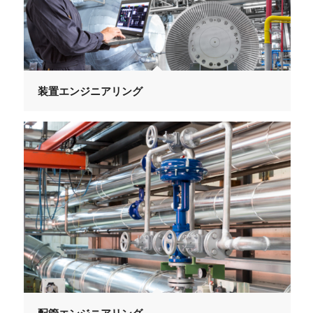
装置エンジニアリング
配管エンジニアリング