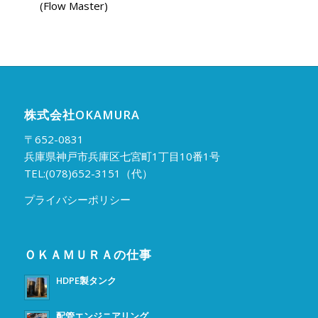
(Flow Master)
株式会社OKAMURA
〒652-0831
兵庫県神戸市兵庫区七宮町1丁目10番1号
TEL:(078)652-3151（代）
プライバシーポリシー
ＯＫＡＭＵＲＡの仕事
HDPE製タンク
配管エンジニアリング