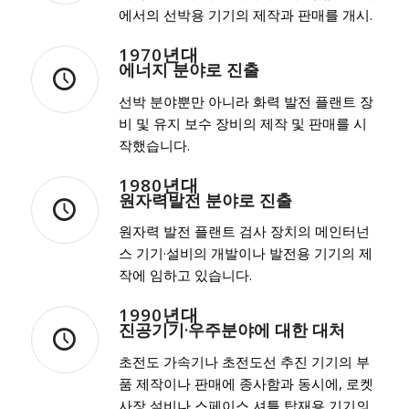
에서의 선박용 기기의 제작과 판매를 개시.
1970년대
에너지 분야로 진출
선박 분야뿐만 아니라 화력 발전 플랜트 장
비 및 유지 보수 장비의 제작 및 판매를 시
작했습니다.
1980년대
원자력발전 분야로 진출
원자력 발전 플랜트 검사 장치의 메인터넌
스 기기·설비의 개발이나 발전용 기기의 제
작에 임하고 있습니다.
1990년대
진공기기·우주분야에 대한 대처
초전도 가속기나 초전도선 추진 기기의 부
품 제작이나 판매에 종사함과 동시에, 로켓
사장 설비나 스페이스 셔틀 탑재용 기기의