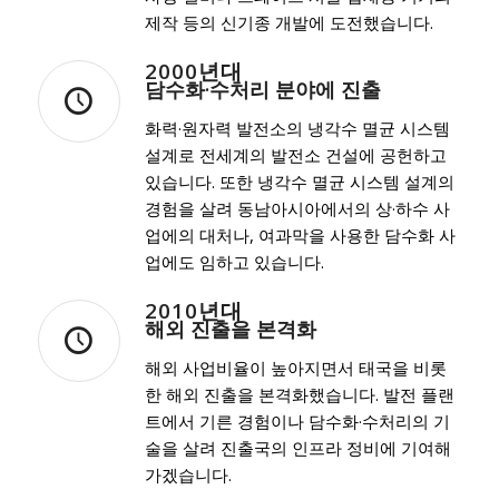
제작 등의 신기종 개발에 도전했습니다.
2000년대
담수화·수처리 분야에 진출
화력·원자력 발전소의 냉각수 멸균 시스템
설계로 전세계의 발전소 건설에 공헌하고
있습니다. 또한 냉각수 멸균 시스템 설계의
경험을 살려 동남아시아에서의 상·하수 사
업에의 대처나, 여과막을 사용한 담수화 사
업에도 임하고 있습니다.
2010년대
해외 진출을 본격화
해외 사업비율이 높아지면서 태국을 비롯
한 해외 진출을 본격화했습니다. 발전 플랜
트에서 기른 경험이나 담수화·수처리의 기
술을 살려 진출국의 인프라 정비에 기여해
가겠습니다.