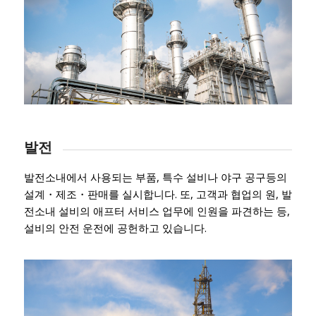
발전
발전소내에서 사용되는 부품, 특수 설비나 야구 공구등의
설계・제조・판매를 실시합니다. 또, 고객과 협업의 원, 발
전소내 설비의 애프터 서비스 업무에 인원을 파견하는 등,
설비의 안전 운전에 공헌하고 있습니다.