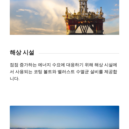
해상 시설
점점 증가하는 에너지 수요에 대응하기 위해 해상 시설에
서 사용되는 코팅 볼트와 밸러스트 수멸균 설비를 제공합
니다.