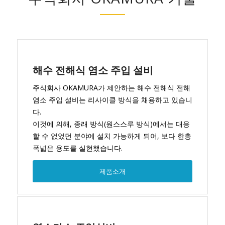
해수 전해식 염소 주입 설비
주식회사 OKAMURA가 제안하는 해수 전해식 전해
염소 주입 설비는 리사이클 방식을 채용하고 있습니
다.
이것에 의해, 종래 방식(원스스루 방식)에서는 대응
할 수 없었던 분야에 설치 가능하게 되어, 보다 한층
폭넓은 용도를 실현했습니다.
제품소개