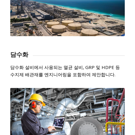
담수화
담수화 설비에서 사용되는 멸균 설비, GRP 및 HDPE 등
수지제 배관재를 엔지니어링을 포함하여 제안합니다.