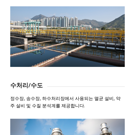
수처리/수도
정수장, 송수장, 하수처리장에서 사용되는 멸균 설비, 약
주 설비 및 수질 분석계를 제공합니다.