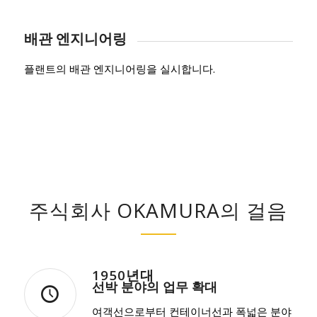
배관 엔지니어링
플랜트의 배관 엔지니어링을 실시합니다.
주식회사 OKAMURA의 걸음
1950년대
선박 분야의 업무 확대
여객선으로부터 컨테이너선과 폭넓은 분야