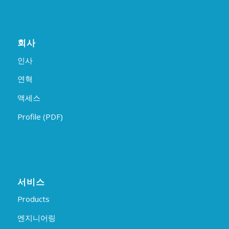
회사
인사
연혁
액세스
Profile (PDF)
서비스
Products
엔지니어링