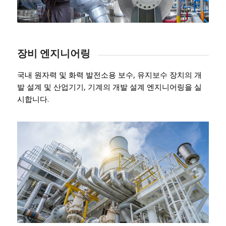
장비 엔지니어링
국내 원자력 및 화력 발전소용 보수, 유지보수 장치의 개
발 설계 및 산업기기, 기계의 개발 설계 엔지니어링을 실
시합니다.