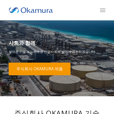
사회와 함께.
쌓아온 기술과 노하우로 산업사회의 발전에 공헌하겠습니다.
주식회사 OKAMURA 제품
주식회사 OKAMURA 기술