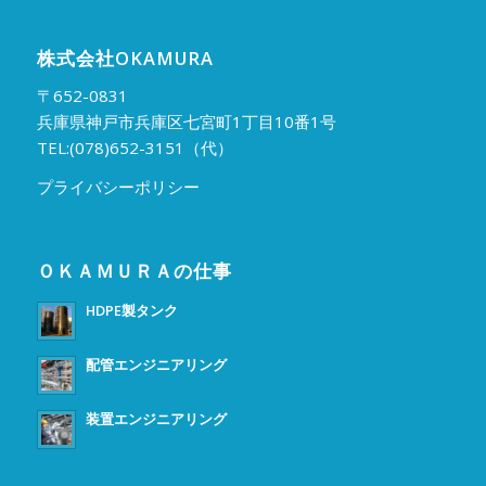
株式会社OKAMURA
〒652-0831
兵庫県神戸市兵庫区七宮町1丁目10番1号
TEL:(078)652-3151（代）
プライバシーポリシー
ＯＫＡＭＵＲＡの仕事
HDPE製タンク
配管エンジニアリング
装置エンジニアリング