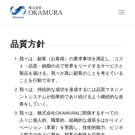
品質方針
我々は、顧客（お客様）の要求事項を満足し、コス
ト・品質・納期の点で世界をリードするサービスと
製品を届ける。我々が真に顧客のことを考えている
ことを行動で示す。
我々は、持続的な成功を達成するには品質マネジメ
ントシステムが効果的であり続けるよう継続的な改
善をしていく。
我々は、株式会社OKAMURAに関係するすべての
人々に個人的、職業的、組織的な成長をはかりイノ
ベーション（革新）を実践し、技術的能力、ビジネ
ス能力の向上に努め、顧客の創造を目指す。