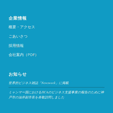
企業情報
概要・アクセス
ごあいさつ
採用情報
会社案内（PDF）
お知らせ
世界的ビジネス雑誌「Newsweek」に掲載
ミャンマー国におけるJICAのビジネス支援事業の報告のために神
戸市の油井副市長を表敬訪問しました