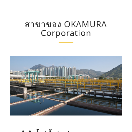
สาขาของ OKAMURA
Corporation