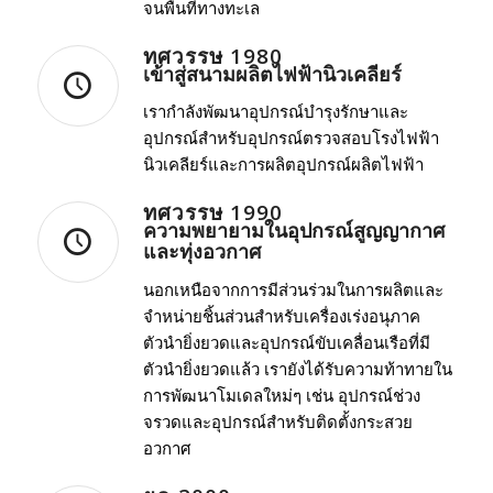
จนพื้นที่ทางทะเล
ทศวรรษ 1980
เข้าสู่สนามผลิตไฟฟ้านิวเคลียร์
เรากำลังพัฒนาอุปกรณ์บำรุงรักษาและ
อุปกรณ์สำหรับอุปกรณ์ตรวจสอบโรงไฟฟ้า
นิวเคลียร์และการผลิตอุปกรณ์ผลิตไฟฟ้า
ทศวรรษ 1990
ความพยายามในอุปกรณ์สูญญากาศ
และทุ่งอวกาศ
นอกเหนือจากการมีส่วนร่วมในการผลิตและ
จำหน่ายชิ้นส่วนสำหรับเครื่องเร่งอนุภาค
ตัวนำยิ่งยวดและอุปกรณ์ขับเคลื่อนเรือที่มี
ตัวนำยิ่งยวดแล้ว เรายังได้รับความท้าทายใน
การพัฒนาโมเดลใหม่ๆ เช่น อุปกรณ์ช่วง
จรวดและอุปกรณ์สำหรับติดตั้งกระสวย
อวกาศ