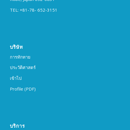
TEL: +81-78- 652-3151
บริษัท
การทักทาย
ประวัติศาสตร์
เข้าไป
Profile (PDF)
บริการ