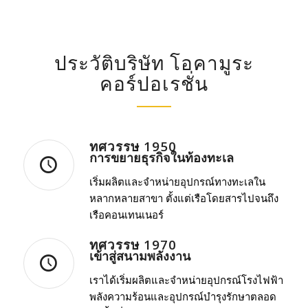
ประวัติบริษัท โอคามูระ
คอร์ปอเรชั่น
ทศวรรษ 1950
การขยายธุรกิจในท้องทะเล
เริ่มผลิตและจำหน่ายอุปกรณ์ทางทะเลใน
หลากหลายสาขา ตั้งแต่เรือโดยสารไปจนถึง
เรือคอนเทนเนอร์
ทศวรรษ 1970
เข้าสู่สนามพลังงาน
เราได้เริ่มผลิตและจำหน่ายอุปกรณ์โรงไฟฟ้า
พลังความร้อนและอุปกรณ์บำรุงรักษาตลอด