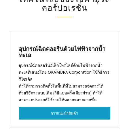
คอร์ปอเรชั่น
อุปกรณ์ฉีดคลอรีนด้วยไฟฟ้าจากน้ำ
ทะเล
อุปกรณ์ฉีดคลอรีนอิเล็กโทรไลต์ด้วยไฟฟ้าจากน้ำ
ทะเลที่เสนอโดย OKAMURA Corporation ใช้วิธีการ
รีไซเคิล
ทำให้สามารถติดตั้งในพื้นที่ที่ไม่สามารถจัดการได้
ด้วยวิธีการแบบเดิม (วิธีแบบครั้งเดียวผ่าน) ทำให้
สามารถประยุกต์ใช้งานได้หลากหลายมากขึ้น
การแนะนำสินค้า