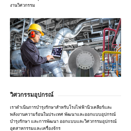
งานวิศวกรรม
วิศวกรรมอุปกรณ์
เราดำเนินการบำรุงรักษาสำหรับโรงไฟฟ้านิวเคลียร์และ
พลังงานความร้อนในประเทศ พัฒนาและออกแบบอุปกรณ์
บำรุงรักษา และการพัฒนา ออกแบบและวิศวกรรมอุปกรณ์
อุตสาหกรรมและเครื่องจักร