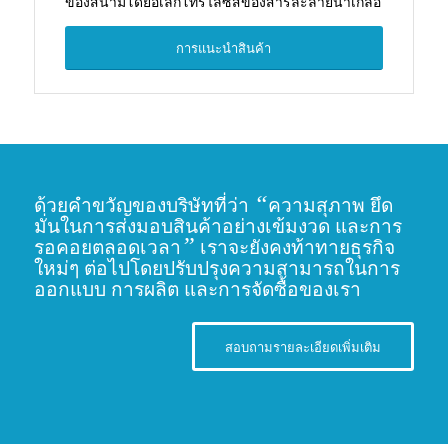
ของสนามโดยอิเล็กโทรไลซิสของสารละลายน้ำเกลือ
การแนะนำสินค้า
“
ด้วยคำขวัญของบริษัทที่ว่า
ความสุภาพ ยึด
มั่นในการส่งมอบสินค้าอย่างเข้มงวด และการ
”
รอคอยตลอดเวลา
เราจะยังคงท้าทายธุรกิจ
ใหม่ๆ ต่อไปโดยปรับปรุงความสามารถในการ
ออกแบบ การผลิต และการจัดซื้อของเรา
สอบถามรายละเอียดเพิ่มเติม