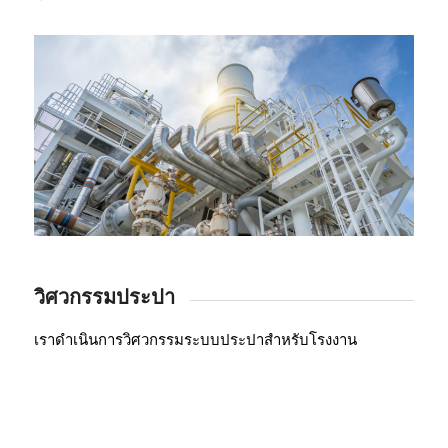
วิศวกรรมประปา
เราดำเนินการวิศวกรรมระบบประปาสำหรับโรงงาน