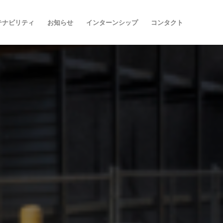
テナビリティ
お知らせ
インターンシップ
コンタクト