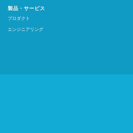
製品・サービス
プロダクト
エンジニアリング