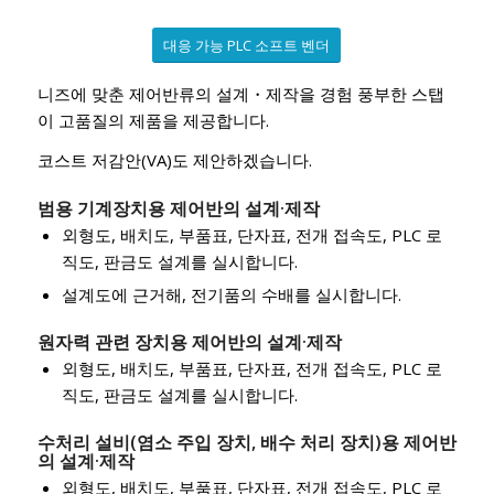
대응 가능 PLC 소프트 벤더
니즈에 맞춘 제어반류의 설계・제작을 경험 풍부한 스탭
이 고품질의 제품을 제공합니다.
코스트 저감안(VA)도 제안하겠습니다.
범용 기계장치용 제어반의 설계·제작
외형도, 배치도, 부품표, 단자표, 전개 접속도, PLC 로
직도, 판금도 설계를 실시합니다.
설계도에 근거해, 전기품의 수배를 실시합니다.
원자력 관련 장치용 제어반의 설계·제작
외형도, 배치도, 부품표, 단자표, 전개 접속도, PLC 로
직도, 판금도 설계를 실시합니다.
수처리 설비(염소 주입 장치, 배수 처리 장치)용 제어반
의 설계·제작
외형도, 배치도, 부품표, 단자표, 전개 접속도, PLC 로