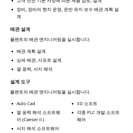
고객 선전 기본 사상에 따른 제품 검토, 설계
장비, 장비의 현지 운영, 운반 유지 보수 배관 계획 설
계
배관 설계
플랜트의 배관 엔지니어링을 실시합니다.
배관 계획 설계
상세 배관, 서포트 설계
열 응력, 서지 해석
설계 도구
플랜트의 배관 엔지니어링을 실시합니다.
Auto Cad
3D 소프트
열 응력 해석 소프트웨
각종 PLC 개발 소프트
어 (CaeserⅡ)
웨어
서지 해석 소프트웨어