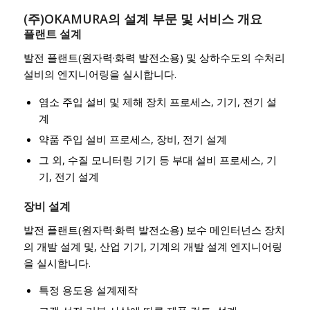
(주)OKAMURA의 설계 부문 및 서비스 개요
플랜트 설계
발전 플랜트(원자력·화력 발전소용) 및 상하수도의 수처리
설비의 엔지니어링을 실시합니다.
염소 주입 설비 및 제해 장치 프로세스, 기기, 전기 설
계
약품 주입 설비 프로세스, 장비, 전기 설계
그 외, 수질 모니터링 기기 등 부대 설비 프로세스, 기
기, 전기 설계
장비 설계
발전 플랜트(원자력·화력 발전소용) 보수 메인터넌스 장치
의 개발 설계 및, 산업 기기, 기계의 개발 설계 엔지니어링
을 실시합니다.
특정 용도용 설계제작