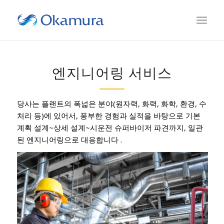
엔지니어링 서비스
당사는 플랜트의 폭넓은 분야(원자력, 화력, 화학, 환경, 수
처리 등)에 있어서, 풍부한 경험과 실적을 바탕으로 기본
계획 설계~상세 설계~시운전 슈퍼바이저 파견까지, 일관
된 엔지니어링으로 대응합니다 .