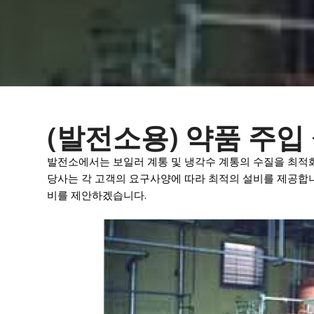
(발전소용) 약품 주입
발전소에서는 보일러 계통 및 냉각수 계통의 수질을 최적
당사는 각 고객의 요구사양에 따라 최적의 설비를 제공합니다
비를 제안하겠습니다.