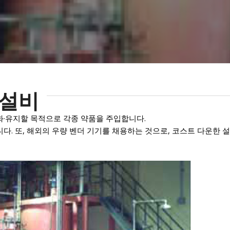
 설비
화·유지할 목적으로 각종 약품을 주입합니다.
. 또, 해외의 우량 벤더 기기를 채용하는 것으로, 코스트 다운한 설