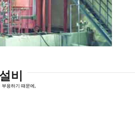
 설비
 부응하기 때문에,