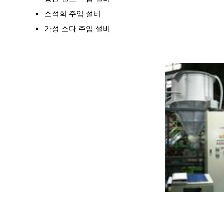
소석회 주입 설비
가성 소다 주입 설비