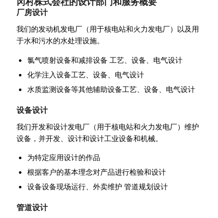
冈村株式会社的设计部门和服务概要
厂房设计
我们的发动机发电厂（用于核电站和火力发电厂）以及用
于水和污水的水处理设施。
氯气喷射设备和减排设备 工艺、设备、电气设计
化学注入设备工艺、设备、电气设计
水质监测设备等其他辅助设备工艺、设备、电气设计
设备设计
我们开发和设计发电厂（用于核电站和火力发电厂）维护
设备，并开发、设计和设计工业设备和机械。
为特定应用设计的作品
根据客户的基本理念对产品进行检验和设计
设备设备现场运行、外卖维护 管道规划设计
管道设计