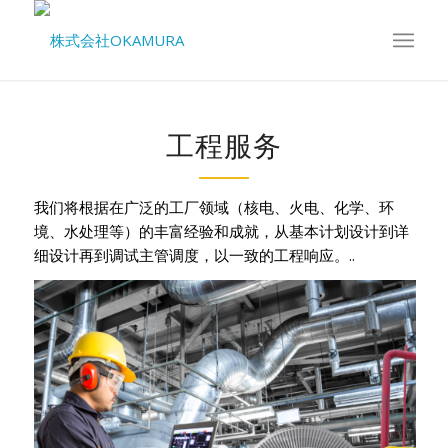
工程服务
我们将根据在广泛的工厂领域（核电、火电、化学、环
境、水处理等）的丰富经验和成就，从基本计划设计到详
细设计再到调试主管调度，以一致的工程响应。..