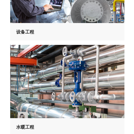
设备工程
水暖工程