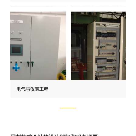
电气与仪表工程