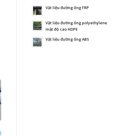
Vật liệu đường ống FRP
Vật liệu đường ống polyethylene
mật độ cao HDPE
Vật liệu đường ống ABS