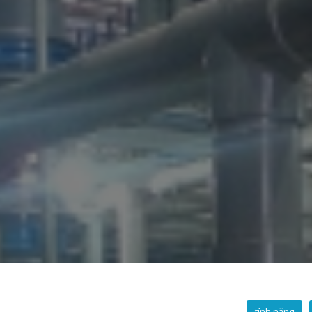
tính năng