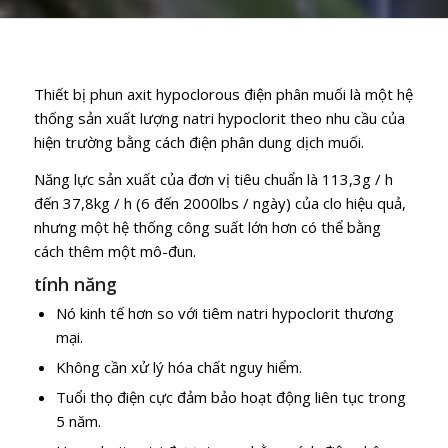
Thiết bị phun axit hypoclorous điện phân muối là một hệ
thống sản xuất lượng natri hypoclorit theo nhu cầu của
hiện trường bằng cách điện phân dung dịch muối.
Năng lực sản xuất của đơn vị tiêu chuẩn là 113,3g / h
đến 37,8kg / h (6 đến 2000lbs / ngày) của clo hiệu quả,
nhưng một hệ thống công suất lớn hơn có thể bằng
cách thêm một mô-đun.
tính năng
Nó kinh tế hơn so với tiêm natri hypoclorit thương
mại.
Không cần xử lý hóa chất nguy hiểm.
Tuổi thọ điện cực đảm bảo hoạt động liên tục trong
5 năm.