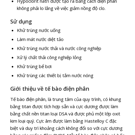
Hypoclorit natri được tạo ra bằng cách điện phân
không phải lo lắng về việc giảm nồng độ clo.
Sử dụng
Khử trùng nước uống
Làm mát nước diệt tảo
Khử trùng nước thải và nước công nghiệp
Xử lý chất thải công nghiệp lỏng
Khử trùng bể bơi
Khử trùng các thiết bị tắm nước nóng
Giới thiệu về tế bào điện phân
Tế bào điện phân, là trung tâm của quy trình, có khung
bằng titan được tích hợp sẵn và cực dương được làm
bằng chất nền titan loại DSA và được phủ một lớp oxit
kim loại quý. Cực âm được làm bằng Hastelloy C đặc
biệt và duy trì khoảng cách không đổi so với cực dương