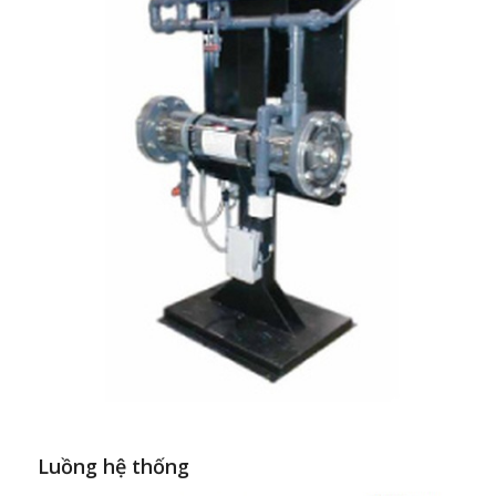
Luồng hệ thống