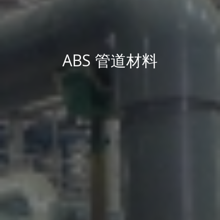
ABS 管道材料