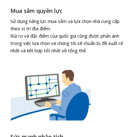
Mua sắm quyền lực
Sử dụng năng lực mua sắm và lựa chọn nhà cung cấp
theo vị trí địa điểm.
Rủi ro và đặc điểm của quốc gia cũng được phản ánh
trong việc lựa chọn và chúng tôi sẽ chuẩn bị đề xuất rẻ
nhất và kết hợp tốt nhất về tổng thể.
Sức mạnh phân tích