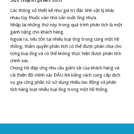
Các thông số thiết kế như giá trị đặc tính vật lý khác
nhau tùy thuộc vào nhà sản xuất ống nhựa.
Nhập lại những thứ này trong quá trình phân tích là một
gánh nặng cho khách hàng.
Ngoài ra, nếu tồn tại nhiều loại ống trong cùng một hệ
thống, thẩm quyền phân tích có thể được phân chia cho
từng loại ống và có thể không thực hiện được phân tích
chính xác.
Chúng tôi đáp ứng nhu cầu giảm tải của khách hàng và
cải thiện độ chính xác ĐẦU RA bằng cách cung cấp dịch
vụ gia công phần tử sử dụng nhiều lao động và phân
tích hàng loạt nhiều loại ống trong một hệ thống.