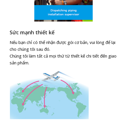
Sức mạnh thiết kế
Nếu bạn chỉ có thể nhận được gói cơ bản, vui lòng để lại
cho chúng tôi sau đó.
Chúng tôi làm tất cả mọi thứ từ thiết kế chi tiết đến giao
sản phẩm.