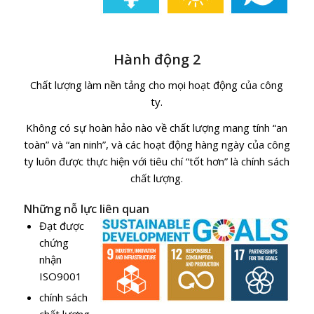
Hành động 2
Chất lượng làm nền tảng cho mọi hoạt động của công
ty.
Không có sự hoàn hảo nào về chất lượng mang tính “an
toàn” và “an ninh”, và các hoạt động hàng ngày của công
ty luôn được thực hiện với tiêu chí “tốt hơn” là chính sách
chất lượng.
Những nỗ lực liên quan
Đạt được
chứng
nhận
ISO9001
chính sách
chất lượng