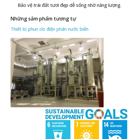
Bảo vệ trái đất tươi đẹp dễ sống nhờ năng lượng.
Những sảm phẩm tương tự
Thiết bị phun clo điện phân nước biển