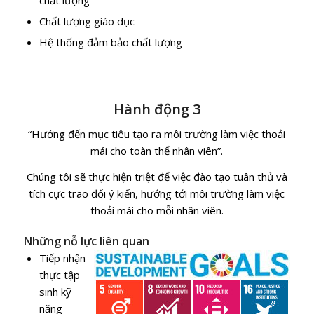
Chất lượng giáo dục
Hệ thống đảm bảo chất lượng
Hành động 3
“Hướng đến mục tiêu tạo ra môi trường làm việc thoải
mái cho toàn thể nhân viên”.
Chúng tôi sẽ thực hiện triệt để việc đào tạo tuân thủ và
tích cực trao đổi ý kiến, hướng tới môi trường làm việc
thoải mái cho mỗi nhân viên.
Những nỗ lực liên quan
Tiếp nhận
thực tập
sinh kỹ
năng