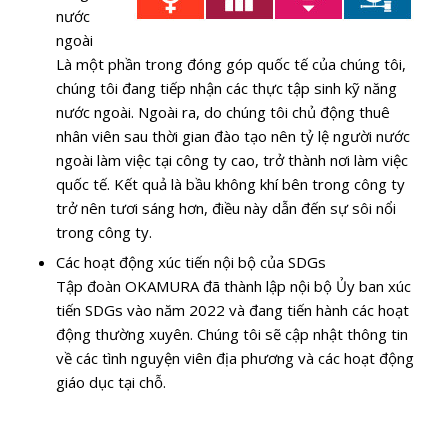
nước
ngoài
Là một phần trong đóng góp quốc tế của chúng tôi,
chúng tôi đang tiếp nhận các thực tập sinh kỹ năng
nước ngoài. Ngoài ra, do chúng tôi chủ động thuê
nhân viên sau thời gian đào tạo nên tỷ lệ người nước
ngoài làm việc tại công ty cao, trở thành nơi làm việc
quốc tế. Kết quả là bầu không khí bên trong công ty
trở nên tươi sáng hơn, điều này dẫn đến sự sôi nổi
trong công ty.
Các hoạt động xúc tiến nội bộ của SDGs
Tập đoàn OKAMURA đã thành lập nội bộ Ủy ban xúc
tiến SDGs vào năm 2022 và đang tiến hành các hoạt
động thường xuyên. Chúng tôi sẽ cập nhật thông tin
về các tình nguyện viên địa phương và các hoạt động
giáo dục tại chỗ.