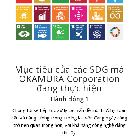
Mục tiêu của các SDG mà
OKAMURA Corporation
đang thực hiện
Hành động 1
Chúng tôi sẽ tiếp tục xử lý các vấn đề môi trường toàn
cầu và năng lượng trong tương lai, vốn đang ngày càng
trở nên quan trọng hơn, với khả năng công nghệ đáng
tin cậy.