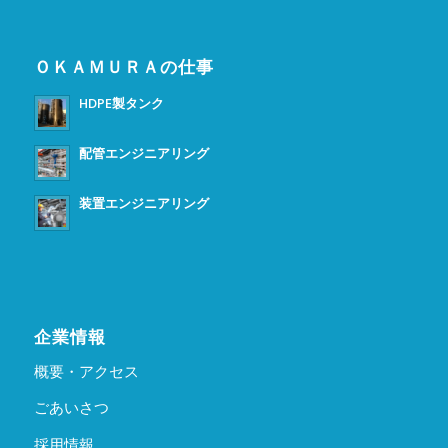
ＯＫＡＭＵＲＡの仕事
HDPE製タンク
配管エンジニアリング
装置エンジニアリング
企業情報
概要・アクセス
ごあいさつ
採用情報