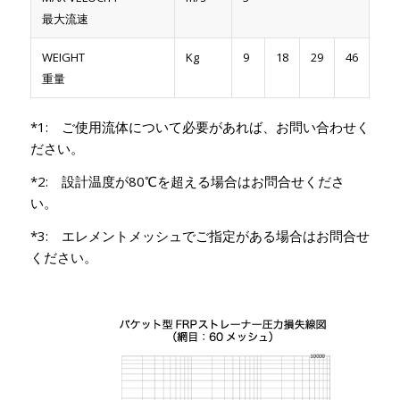
最大流速
WEIGHT
Kg
9
18
29
46
重量
*1: ご使用流体について必要があれば、お問い合わせく
ださい。
*2: 設計温度が80℃を超える場合はお問合せくださ
い。
*3: エレメントメッシュでご指定がある場合はお問合せ
ください。