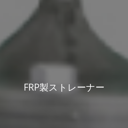
FRP製ストレーナー