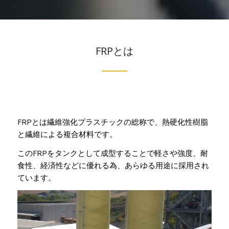
FRPとは
FRPとは繊維強化プラスチックの総称で、熱硬化性樹脂
と繊維による複合材料です。
このFRPをタンクとして成型することで軽さや強度、耐
食性、経済性などに優れる為、あらゆる用途に採用され
ています。