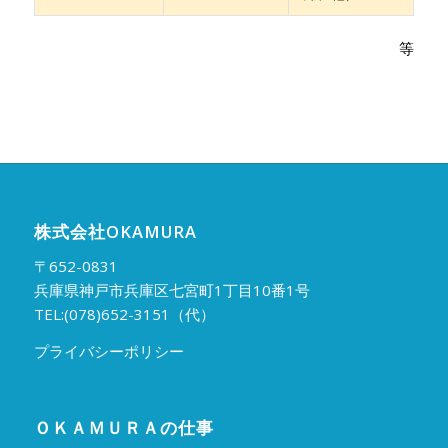
等
株式会社OKAMURA
〒652-0831
兵庫県神戸市兵庫区七宮町1丁目10番1号
TEL:(078)652-3151（代）
プライバシーポリシー
ＯＫＡＭＵＲＡの仕事