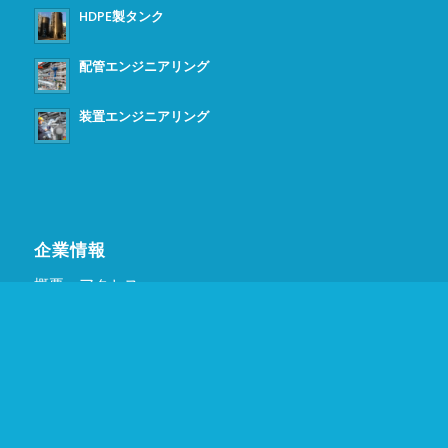
HDPE製タンク
配管エンジニアリング
装置エンジニアリング
企業情報
概要・アクセス
ごあいさつ
採用情報
会社案内（PDF）