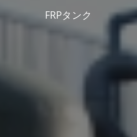
FRPタンク