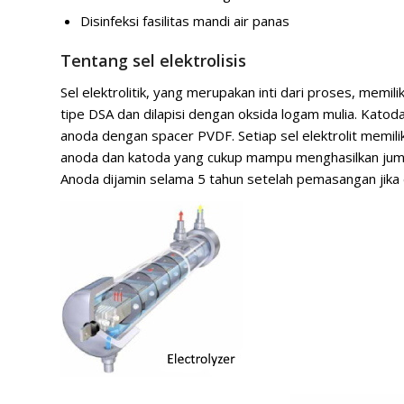
Disinfeksi fasilitas mandi air panas
Tentang sel elektrolisis
Sel elektrolitik, yang merupakan inti dari proses, memilik
tipe DSA dan dilapisi dengan oksida logam mulia. Katod
anoda dengan spacer PVDF. Setiap sel elektrolit memili
anoda dan katoda yang cukup mampu menghasilkan jumlah
Anoda dijamin selama 5 tahun setelah pemasangan jika 