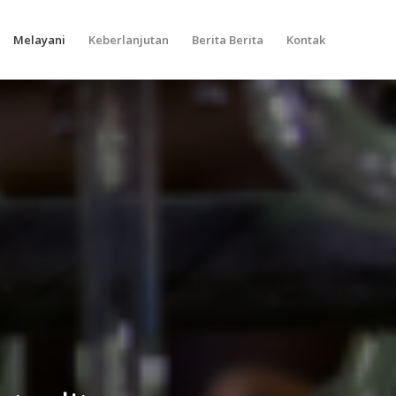
Melayani
Keberlanjutan
Berita Berita
Kontak