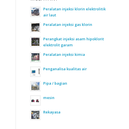
Peralatan injeksi klorin elektrolitik
air laut
Peralatan injeksi gas klorin
Perangkat injeksi asam hipoklorit
elektrolit garam
Peralatan injeksi kimia
Penganalisa kualitas air
Pipa / bagian
mesin
Rekayasa