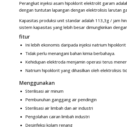
Perangkat injeksi asam hipoklorit elektrolit garam adal
dengan tuntutan lapangan dengan elektrolisis larutan g
Kapasitas produksi unit standar adalah 113,3g / jam hing
sistem kapasitas yang lebih besar dimungkinkan deng
fitur
Ini lebih ekonomis daripada injeksi natrium hipoklorit
Tidak perlu menangani bahan kimia berbahaya.
Kehidupan elektroda menjamin operasi terus mener
Natrium hipoklorit yang dihasilkan oleh elektrolisis 
Menggunakan
Sterilisasi air minum
Pembunuhan ganggang air pendingin
Sterilisasi air limbah dan air industri
Pengolahan cairan limbah industri
Desinfeksi kolam renang