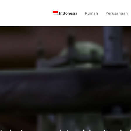
Indonesia
Rumah
Perusahaan