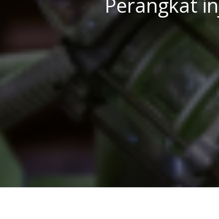
Perangkat in