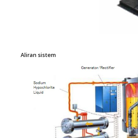
Aliran sistem