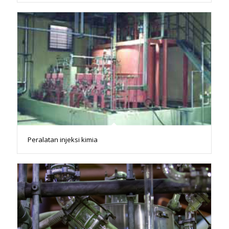
Peralatan injeksi kimia