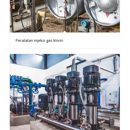
Peralatan injeksi gas klorin