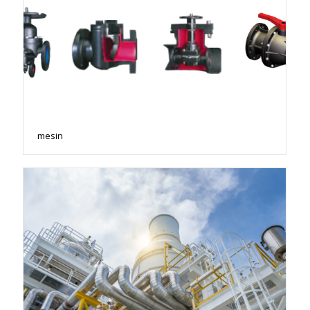
mesin