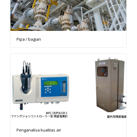
Pipa / bagian
Penganalisa kualitas air