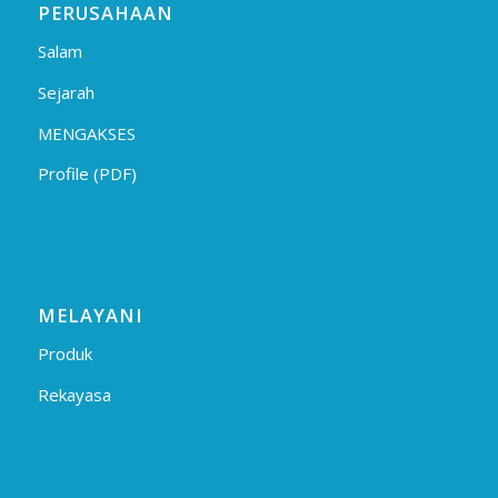
PERUSAHAAN
Salam
Sejarah
MENGAKSES
Profile (PDF)
MELAYANI
Produk
Rekayasa