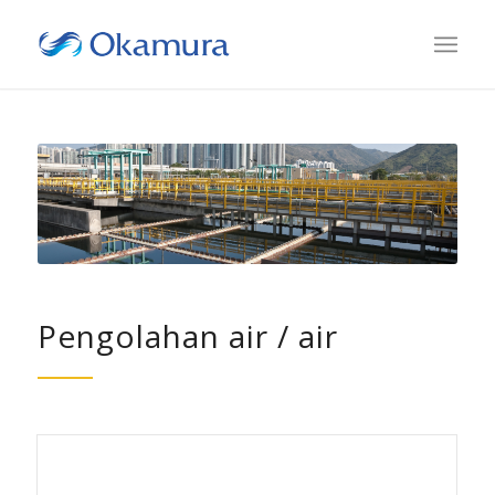
Pengolahan air / air