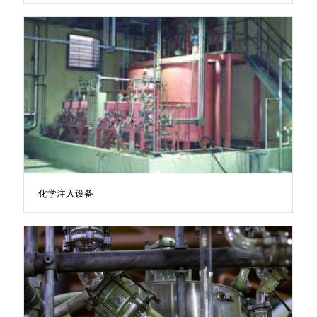
化学注入设备