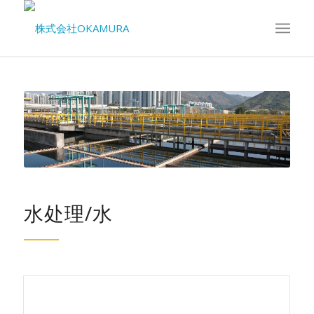
水处理/水