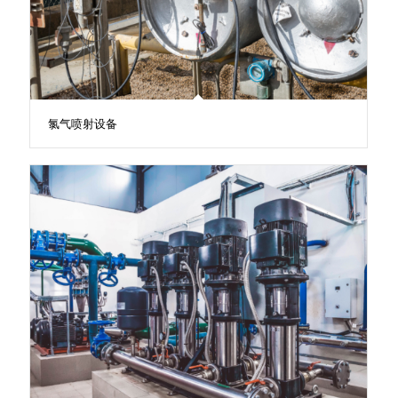
氯气喷射设备