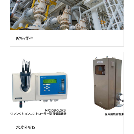
配管/零件
水质分析仪