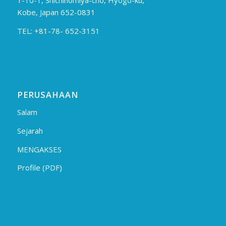
Kobe, Japan 652-0831
TEL: +81-78- 652-3151
PERUSAHAAN
Salam
Sejarah
MENGAKSES
Profile (PDF)