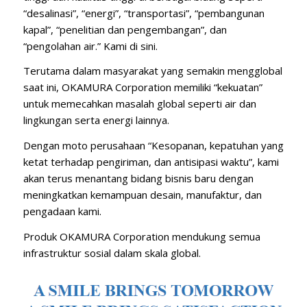
“desalinasi”, “energi”, “transportasi”, “pembangunan
kapal”, “penelitian dan pengembangan”, dan
“pengolahan air.” Kami di sini.
Terutama dalam masyarakat yang semakin mengglobal
saat ini, OKAMURA Corporation memiliki “kekuatan”
untuk memecahkan masalah global seperti air dan
lingkungan serta energi lainnya.
Dengan moto perusahaan “Kesopanan, kepatuhan yang
ketat terhadap pengiriman, dan antisipasi waktu”, kami
akan terus menantang bidang bisnis baru dengan
meningkatkan kemampuan desain, manufaktur, dan
pengadaan kami.
Produk OKAMURA Corporation mendukung semua
infrastruktur sosial dalam skala global.