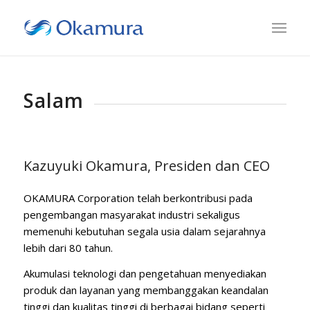
Salam
Kazuyuki Okamura, Presiden dan CEO
OKAMURA Corporation telah berkontribusi pada
pengembangan masyarakat industri sekaligus
memenuhi kebutuhan segala usia dalam sejarahnya
lebih dari 80 tahun.
Akumulasi teknologi dan pengetahuan menyediakan
produk dan layanan yang membanggakan keandalan
tinggi dan kualitas tinggi di berbagai bidang seperti