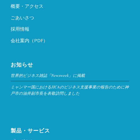
概要・アクセス
ごあいさつ
採用情報
会社案内（PDF）
お知らせ
世界的ビジネス雑誌「Newsweek」に掲載
ミャンマー国におけるJICAのビジネス支援事業の報告のために神
戸市の油井副市長を表敬訪問しました
製品・サービス