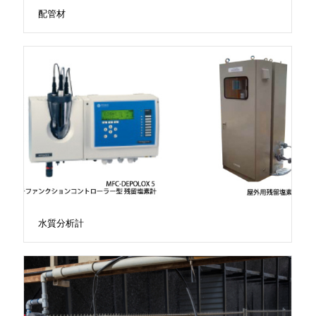
配管材
水質分析計