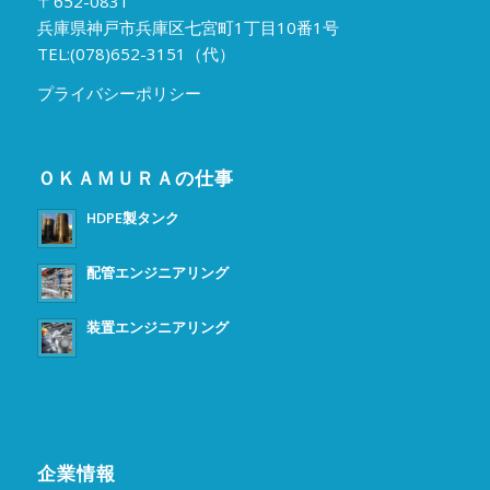
〒652-0831
兵庫県神戸市兵庫区七宮町1丁目10番1号
TEL:(078)652-3151（代）
プライバシーポリシー
ＯＫＡＭＵＲＡの仕事
HDPE製タンク
配管エンジニアリング
装置エンジニアリング
企業情報