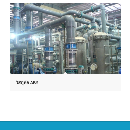
วัสดุท่อ ABS