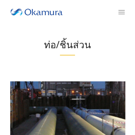
ท่อ/ชิ้นส่วน