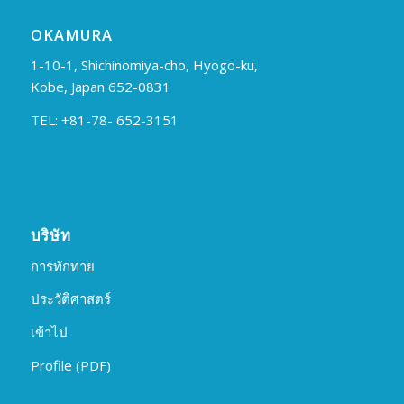
OKAMURA
1-10-1, Shichinomiya-cho, Hyogo-ku,
Kobe, Japan 652-0831
TEL: +81-78- 652-3151
บริษัท
การทักทาย
ประวัติศาสตร์
เข้าไป
Profile (PDF)