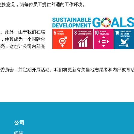
交换意见，为每位员工提供舒适的工作环境。
生。此外，由于我们在培
高，使其成为一个国际化
明亮，这也让公司内部充
s 推进委员会，并定期开展活动。我们将更新有关当地志愿者和内部教育
公司
问候