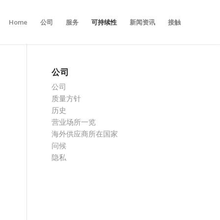
Home
公司
服务
可持续性
新闻资讯
接触
公司
公司
质量方针
历史
营业场所一览
海外供应商所在国家
问候
隐私