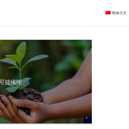
简体中文
可持续性