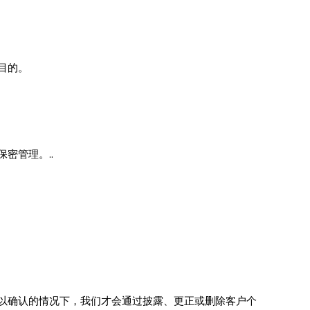
目的。
密管理。..
以确认的情况下，我们才会通过披露、更正或删除客户个