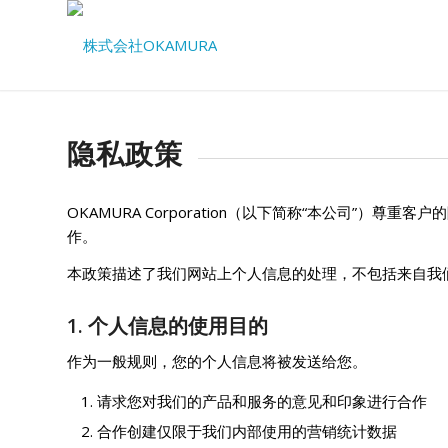
隐私政策
OKAMURA Corporation（以下简称“本公司
作。
本政策描述了我们网站上个人信息的处理，不包括来自我
1. 个人信息的使用目的
作为一般规则，您的个人信息将被发送给您。
请求您对我们的产品和服务的意见和印象进行合作
合作创建仅限于我们内部使用的营销统计数据