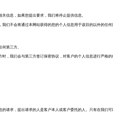
相关信息，如果您提出要求，我们将停止提供信息。
，我们不会将通过本网站获得的您的个人信息用于该目的以外的任何
任何第三方。
时，我们会与第三方签订保密协议，对客户的个人信息进行严格的保
息的请求，提出请求的人是客户本人或客户委托的人。只有在我们可