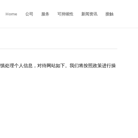
Home
公司
服务
可持续性
新闻资讯
接触
法规，谨慎处理个人信息，对待网站如下。我们将按照政策进行操