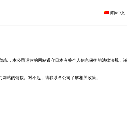
简体中文
”）尊重客户的隐私，本公司运营的网站遵守日本有关个人信息保护的法律
们网站的链接。对不起，请联系各公司了解相关政策。