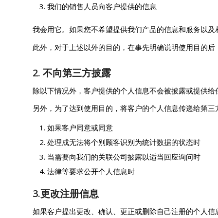
我们的销售人员向客户提供的信息
我会用它。如果您不希望提供我们产品的信息和服务以及
此外，对于上述以外的目的，在事先明确说明使用目的后
2. 不向第三方披露
除以下情况外，客户提供的个人信息不会被披露或提供给
另外，为了达到使用目的，将客户的个人信息传递给第三方
如果客户同意或同意
处理成无法将个别顾客识别为统计数据的状态时
当需要向我们的关联公司披露以适当回应询问时
法律等要求公开个人信息时
3.更改注册信息
如果客户提出更改、确认、更正或删除自己注册的个人信