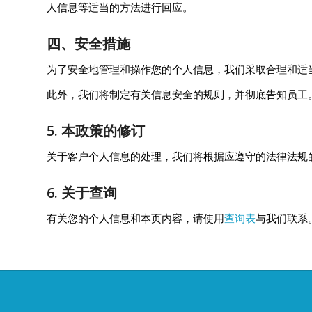
人信息等适当的方法进行回应。
四、安全措施
为了安全地管理和操作您的个人信息，我们采取合理和适
此外，我们将制定有关信息安全的规则，并彻底告知员工
5. 本政策的修订
关于客户个人信息的处理，我们将根据应遵守的法律法规
6. 关于查询
有关您的个人信息和本页内容，请使用
查询表
与我们联系