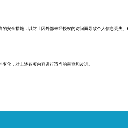
当的安全措施，以防止因外部未经授权的访问而导致个人信息丢失、
。
的变化，对上述各项内容进行适当的审查和改进。
。