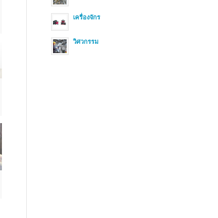
เครื่องจักร
วิศวกรรม