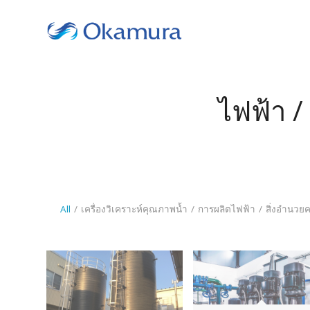
ไฟฟ้า / 
All
/
เครื่องวิเคราะห์คุณภาพน้ำ
/
การผลิตไฟฟ้า
/
สิ่งอำนวย