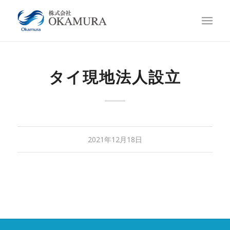
タイ現地法人設立
2021年12月18日