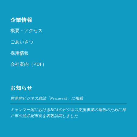
企業情報
概要・アクセス
ごあいさつ
採用情報
会社案内（PDF）
お知らせ
世界的ビジネス雑誌「Newsweek」に掲載
ミャンマー国におけるJICAのビジネス支援事業の報告のために神
戸市の油井副市長を表敬訪問しました