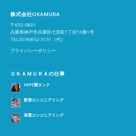
株式会社OKAMURA
〒652-0831
兵庫県神戸市兵庫区七宮町1丁目10番1号
TEL:(078)652-3151（代）
プライバシーポリシー
ＯＫＡＭＵＲＡの仕事
HDPE製タンク
配管エンジニアリング
装置エンジニアリング