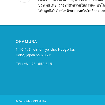
ประเทศไทย เราจะมีส่วนร่วมในการพัฒนาโคร
ได้ปลูกฝังในโรงไฟฟ้าและเทคโนโลยีการแย
OKAMURA
1-10-1, Shichinomiya-cho, Hyogo-ku,
Kobe, Japan 652-0831
TEL: +81-78- 652-3151
© Copyright - OKAMURA