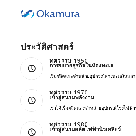
ประวัติศาสตร์
ทศวรรษ 1950
การขยายธุรกิจในท้องทะเล
เริ่มผลิตและจำหน่ายอุปกรณ์ทางทะเลในหลา
ทศวรรษ 1970
เข้าสู่สนามพลังงาน
เราได้เริ่มผลิตและจำหน่ายอุปกรณ์โรงไฟฟ้
ทศวรรษ 1980
เข้าสู่สนามผลิตไฟฟ้านิวเคลียร์