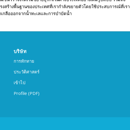
งสร้างพื้นฐานของประเทศที่เรากำลังขยายตัวโดยใช้ประสบการณ์ที่เรา
กเกลือออกจากน้ำทะเลและการบำบัดน้ำ
บริษัท
การทักทาย
ประวัติศาสตร์
เข้าไป
Profile (PDF)