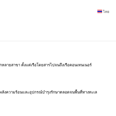
ไทย
กหลายสาขา ตั้งแต่เรือโดยสารไปจนถึงเรือคอนเทนเนอร์
าพลังความร้อนและอุปกรณ์บำรุงรักษาตลอดจนพื้นที่ทางทะเล