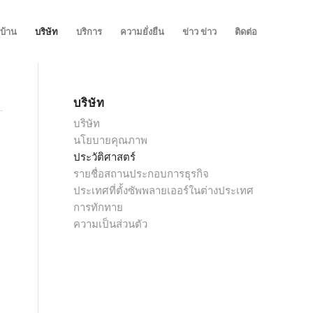
บ้าน
บริษัท
บริการ
ความยั่งยืน
ข่าว ข่าว
ติดต่อ
บริษัท
บริษัท
นโยบายคุณภาพ
ประวัติศาสตร์
รายชื่อสถานประกอบการธุรกิจ
ประเทศที่ตั้งซัพพลายเออร์ในต่างประเทศ
การทักทาย
ความเป็นส่วนตัว